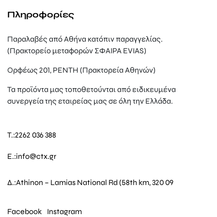
Πληροφορίες
Παραλαβές από Αθήνα κατόπιν παραγγελίας.
(Πρακτορείο μεταφορών ΣΦΑΙΡΑ EVIAS)
Ορφέως 201, ΡΕΝΤΗ (Πρακτορεία Αθηνών)
Τα προϊόντα μας τοποθετούνται από ειδικευμένα
συνεργεία της εταιρείας μας σε όλη την Ελλάδα.
T.:
2262 036 388
E.:
info@ctx.gr
Δ.:
Athinon – Lamias National Rd (58th km, 320 09
Facebook
Instagram