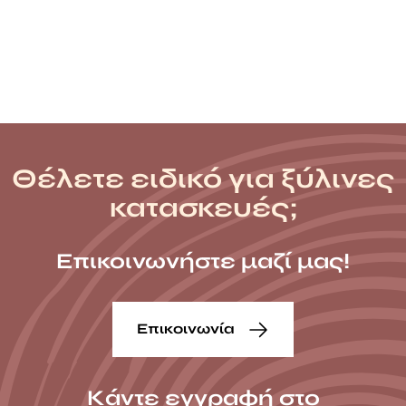
Θέλετε ειδικό για ξύλινες
κατασκευές;
Επικοινωνήστε μαζί μας!
Επικοινωνία
Κάντε εγγραφή στο