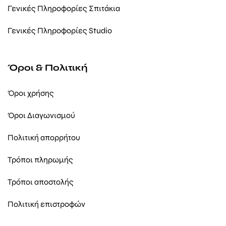
Γενικές Πληροφορίες Σπιτάκια
Γενικές Πληροφορίες Studio
Όροι & Πολιτική
Όροι χρήσης
Όροι Διαγωνισμού
Πολιτική απορρήτου
Τρόποι πληρωμής
Τρόποι αποστολής
Πολιτική επιστροφών