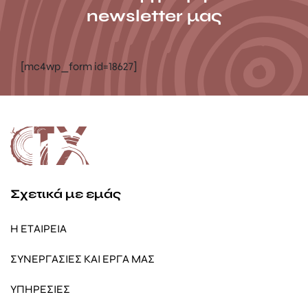
newsletter μας
[mc4wp_form id=18627]
Σχετικά με εμάς
Η ΕΤΑΙΡΕΙΑ
ΣΥΝΕΡΓΑΣΙΕΣ ΚΑΙ ΕΡΓΑ ΜΑΣ
ΥΠΗΡΕΣΙΕΣ