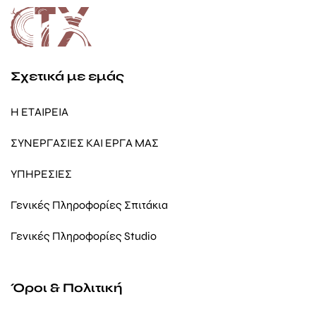
Σχετικά με εμάς
Η ΕΤΑΙΡΕΙΑ
ΣΥΝΕΡΓΑΣΙΕΣ ΚΑΙ ΕΡΓΑ ΜΑΣ
ΥΠΗΡΕΣΙΕΣ
Γενικές Πληροφορίες Σπιτάκια
Γενικές Πληροφορίες Studio
Όροι & Πολιτική