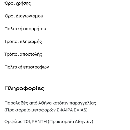
Όροι χρήσης
Όροι Διαγωνισμού
Πολιτική απορρήτου
Τρόποι πληρωμής
Τρόποι αποστολής
Πολιτική επιστροφών
Πληροφορίες
Παραλαβές από Αθήνα κατόπιν παραγγελίας.
(Πρακτορείο μεταφορών ΣΦΑΙΡΑ EVIAS)
Ορφέως 201, ΡΕΝΤΗ (Πρακτορεία Αθηνών)