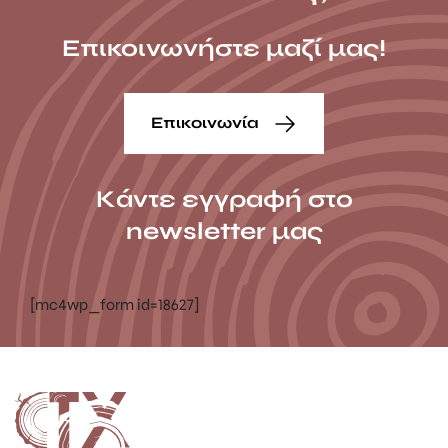
Επικοινωνήστε μαζί μας!
Επικοινωνία
Κάντε εγγραφή στο
newsletter μας
[mc4wp_form id=18627]