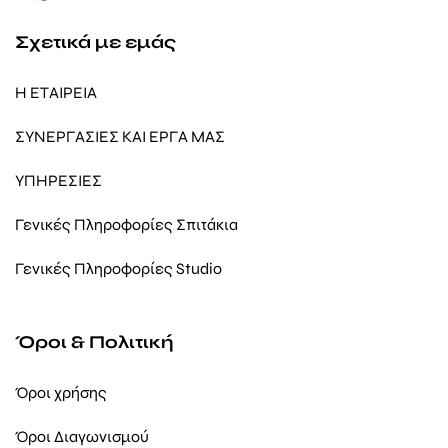
Σχετικά με εμάς
Η ΕΤΑΙΡΕΙΑ
ΣΥΝΕΡΓΑΣΙΕΣ ΚΑΙ ΕΡΓΑ ΜΑΣ
ΥΠΗΡΕΣΙΕΣ
Γενικές Πληροφορίες Σπιτάκια
Γενικές Πληροφορίες Studio
Όροι & Πολιτική
Όροι χρήσης
Όροι Διαγωνισμού