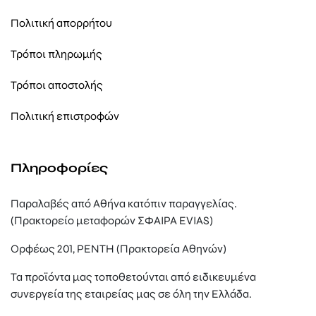
Πολιτική απορρήτου
Τρόποι πληρωμής
Τρόποι αποστολής
Πολιτική επιστροφών
Πληροφορίες
Παραλαβές από Αθήνα κατόπιν παραγγελίας.
(Πρακτορείο μεταφορών ΣΦΑΙΡΑ EVIAS)
Ορφέως 201, ΡΕΝΤΗ (Πρακτορεία Αθηνών)
Τα προϊόντα μας τοποθετούνται από ειδικευμένα
συνεργεία της εταιρείας μας σε όλη την Ελλάδα.