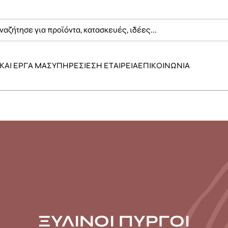
ΚΑΙ ΕΡΓΑ ΜΑΣ
ΥΠΗΡΕΣΙΕΣ
Η ΕΤΑΙΡΕΙΑ
ΕΠΙΚΟΙΝΩΝΙΑ
ΞΥΛΙΝΟΙ ΠΥΡΓΟΙ