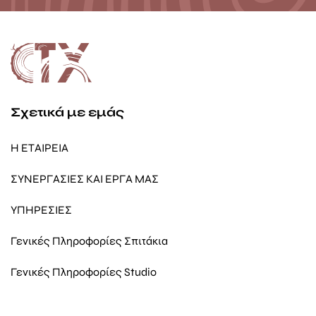
Σχετικά με εμάς
Η ΕΤΑΙΡΕΙΑ
ΣΥΝΕΡΓΑΣΙΕΣ ΚΑΙ ΕΡΓΑ ΜΑΣ
ΥΠΗΡΕΣΙΕΣ
Γενικές Πληροφορίες Σπιτάκια
Γενικές Πληροφορίες Studio