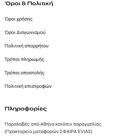
Όροι & Πολιτική
Όροι χρήσης
Όροι Διαγωνισμού
Πολιτική απορρήτου
Τρόποι πληρωμής
Τρόποι αποστολής
Πολιτική επιστροφών
Πληροφορίες
Παραλαβές από Αθήνα κατόπιν παραγγελίας.
(Πρακτορείο μεταφορών ΣΦΑΙΡΑ EVIAS)