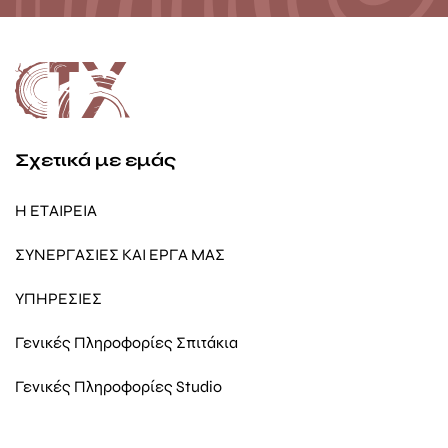
Σχετικά με εμάς
Η ΕΤΑΙΡΕΙΑ
ΣΥΝΕΡΓΑΣΙΕΣ ΚΑΙ ΕΡΓΑ ΜΑΣ
ΥΠΗΡΕΣΙΕΣ
Γενικές Πληροφορίες Σπιτάκια
Γενικές Πληροφορίες Studio