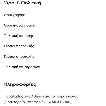
Όροι & Πολιτική
Όροι χρήσης
Όροι Διαγωνισμού
Πολιτική απορρήτου
Τρόποι πληρωμής
Τρόποι αποστολής
Πολιτική επιστροφών
Πληροφορίες
Παραλαβές από Αθήνα κατόπιν παραγγελίας.
(Πρακτορείο μεταφορών ΣΦΑΙΡΑ EVIAS)