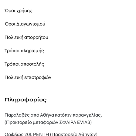
Όροι χρήσης
Όροι Διαγωνισμού
Πολιτική απορρήτου
Τρόποι πληρωμής
Τρόποι αποστολής
Πολιτική επιστροφών
Πληροφορίες
Παραλαβές από Αθήνα κατόπιν παραγγελίας.
(Πρακτορείο μεταφορών ΣΦΑΙΡΑ EVIAS)
Ορφέως 201, ΡΕΝΤΗ (Πρακτορεία Αθηνών)