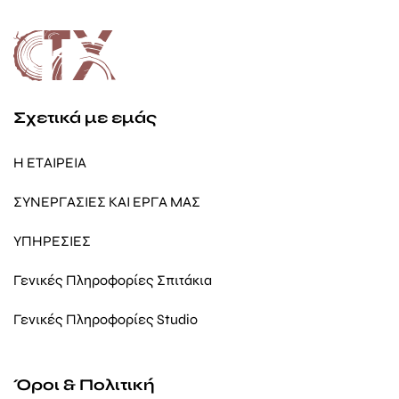
Σχετικά με εμάς
Η ΕΤΑΙΡΕΙΑ
ΣΥΝΕΡΓΑΣΙΕΣ ΚΑΙ ΕΡΓΑ ΜΑΣ
ΥΠΗΡΕΣΙΕΣ
Γενικές Πληροφορίες Σπιτάκια
Γενικές Πληροφορίες Studio
Όροι & Πολιτική