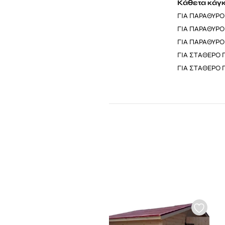
Κάθετα κάγ
ΓΙΑ ΠΑΡΑΘ
ΓΙΑ ΠΑΡΑΘ
ΓΙΑ ΠΑΡΑΘΥ
ΓΙΑ ΣΤΑΘΕΡΟ 
ΓΙΑ ΣΤΑΘΕΡΟ