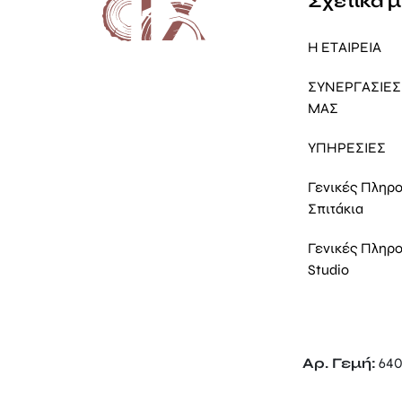
Σχετικά 
Η ΕΤΑΙΡΕΙΑ
ΣΥΝΕΡΓΑΣΙΕΣ 
ΜΑΣ
ΥΠΗΡΕΣΙΕΣ
Γενικές Πληρ
Σπιτάκια
Γενικές Πληρ
Studio
Αρ. Γεμή:
640