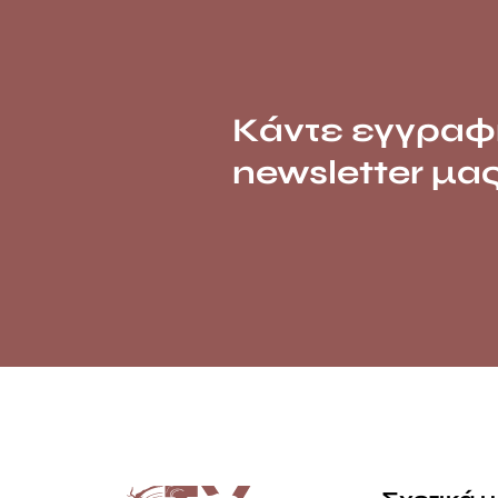
Κάντε εγγραφ
newsletter μα