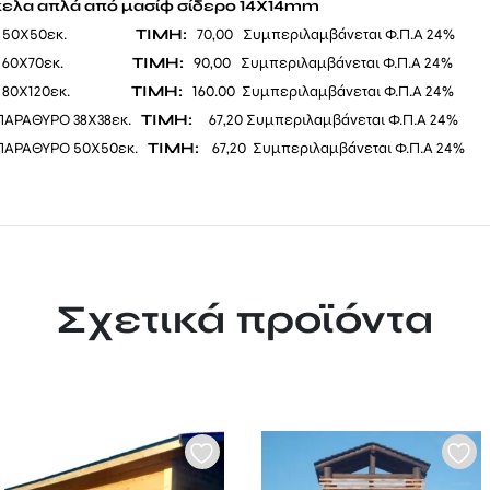
κελα απλά από μασίφ σίδερο 14Χ14mm
ΥΡΟ 50Χ50εκ.
ΤΙΜΗ:
70,00 Συμπεριλαμβάνεται Φ.Π.Α 24%
ΥΡΟ 60Χ70εκ.
ΤΙΜΗ:
90,00 Συμπεριλαμβάνεται Φ.Π.Α 24%
ΡΟ 80Χ120εκ.
ΤΙΜΗ:
160.00 Συμπεριλαμβάνεται Φ.Π.Α 24%
ΠΑΡΑΘΥΡΟ 38Χ38εκ.
ΤΙΜΗ:
67,20 Συμπεριλαμβάνεται Φ.Π.Α 24%
 ΠΑΡΑΘΥΡΟ 50Χ50εκ.
ΤΙΜΗ:
67,20 Συμπεριλαμβάνεται Φ.Π.Α 24%
Σχετικά προϊόντα