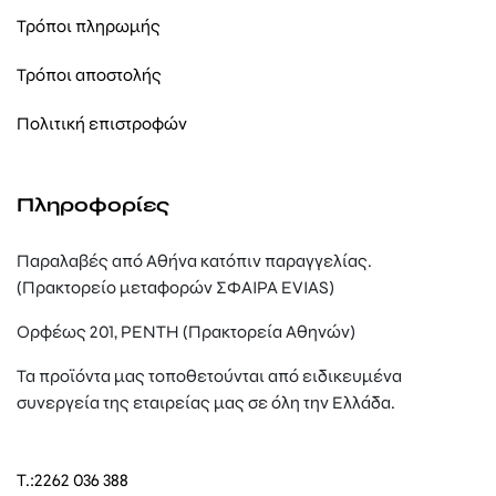
Τρόποι πληρωμής
Τρόποι αποστολής
Πολιτική επιστροφών
Πληροφορίες
Παραλαβές από Αθήνα κατόπιν παραγγελίας.
(Πρακτορείο μεταφορών ΣΦΑΙΡΑ EVIAS)
Ορφέως 201, ΡΕΝΤΗ (Πρακτορεία Αθηνών)
Τα προϊόντα μας τοποθετούνται από ειδικευμένα
συνεργεία της εταιρείας μας σε όλη την Ελλάδα.
T.:
2262 036 388