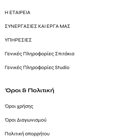
Η ΕΤΑΙΡΕΙΑ
ΣΥΝΕΡΓΑΣΙΕΣ ΚΑΙ ΕΡΓΑ ΜΑΣ
ΥΠΗΡΕΣΙΕΣ
Γενικές Πληροφορίες Σπιτάκια
Γενικές Πληροφορίες Studio
Όροι & Πολιτική
Όροι χρήσης
Όροι Διαγωνισμού
Πολιτική απορρήτου