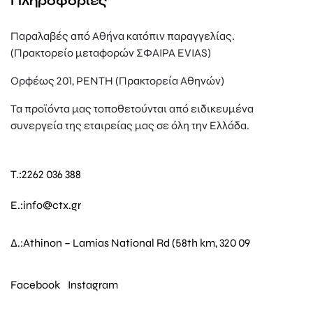
Πληροφορίες
Παραλαβές από Αθήνα κατόπιν παραγγελίας.
(Πρακτορείο μεταφορών ΣΦΑΙΡΑ EVIAS)
Ορφέως 201, ΡΕΝΤΗ (Πρακτορεία Αθηνών)
Τα προϊόντα μας τοποθετούνται από ειδικευμένα
συνεργεία της εταιρείας μας σε όλη την Ελλάδα.
T.:
2262 036 388
E.:
info@ctx.gr
Δ.:
Athinon – Lamias National Rd (58th km, 320 09
Facebook
Instagram