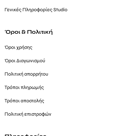
Γενικές Πληροφορίες Studio
Όροι & Πολιτική
Όροι χρήσης
Όροι Διαγωνισμού
Πολιτική απορρήτου
Τρόποι πληρωμής
Τρόποι αποστολής
Πολιτική επιστροφών