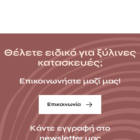
Θέλετε ειδικό για ξύλινες
κατασκευές;
Επικοινωνήστε μαζί μας!
Επικοινωνία
Κάντε εγγραφή στο
newsletter μας