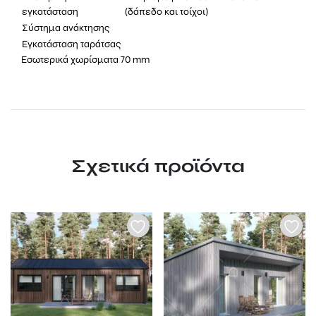
εγκατάσταση
(δάπεδο και τοίχοι)
Σύστημα ανάκτησης
Εγκατάσταση ταράτσας
Εσωτερικά χωρίσματα 70 mm
Σχετικά προϊόντα