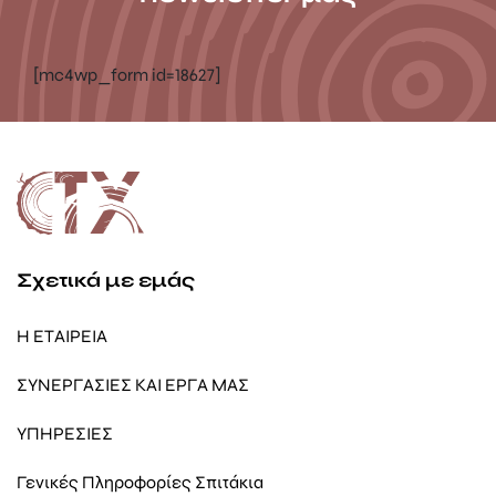
[mc4wp_form id=18627]
Σχετικά με εμάς
Η ΕΤΑΙΡΕΙΑ
ΣΥΝΕΡΓΑΣΙΕΣ ΚΑΙ ΕΡΓΑ ΜΑΣ
ΥΠΗΡΕΣΙΕΣ
Γενικές Πληροφορίες Σπιτάκια