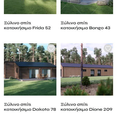
Ξύλινο σπίτι
Ξύλινο σπίτι
κατοικήσιμο Frida 52
κατοικήσιμο Bongo 43
m2
m2
Ξύλινο σπίτι
Ξύλινο σπίτι
κατοικήσιμο Dakota 78
κατοικήσιμο Dione 209
m2
m2