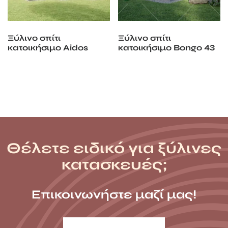
Ξύλινο σπίτι
Ξύλινο σπίτι
κατοικήσιμο Aidos
κατοικήσιμο Bongo 43
m2
Θέλετε ειδικό για ξύλινες
κατασκευές;
Επικοινωνήστε μαζί μας!