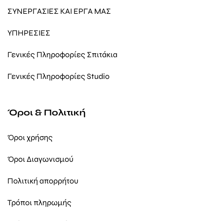
ΣΥΝΕΡΓΑΣΙΕΣ ΚΑΙ ΕΡΓΑ ΜΑΣ
ΥΠΗΡΕΣΙΕΣ
Γενικές Πληροφορίες Σπιτάκια
Γενικές Πληροφορίες Studio
Όροι & Πολιτική
Όροι χρήσης
Όροι Διαγωνισμού
Πολιτική απορρήτου
Τρόποι πληρωμής