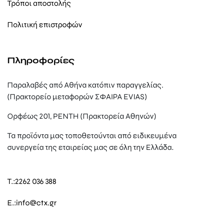
Τρόποι αποστολής
Πολιτική επιστροφών
Πληροφορίες
Παραλαβές από Αθήνα κατόπιν παραγγελίας.
(Πρακτορείο μεταφορών ΣΦΑΙΡΑ EVIAS)
Ορφέως 201, ΡΕΝΤΗ (Πρακτορεία Αθηνών)
Τα προϊόντα μας τοποθετούνται από ειδικευμένα
συνεργεία της εταιρείας μας σε όλη την Ελλάδα.
T.:
2262 036 388
E.:
info@ctx.gr