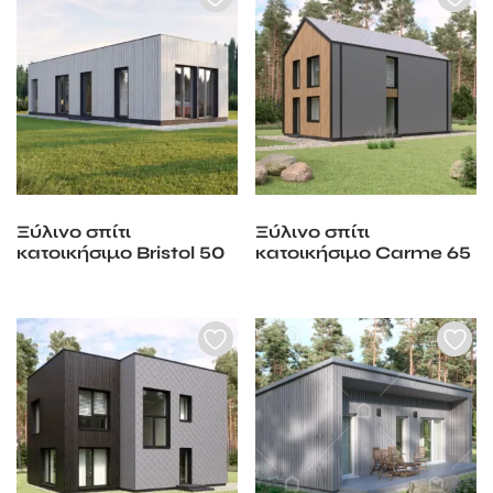
Ξύλινο σπίτι
Ξύλινο σπίτι
κατοικήσιμο Bristol 50
κατοικήσιμο Carme 65
m2
m2