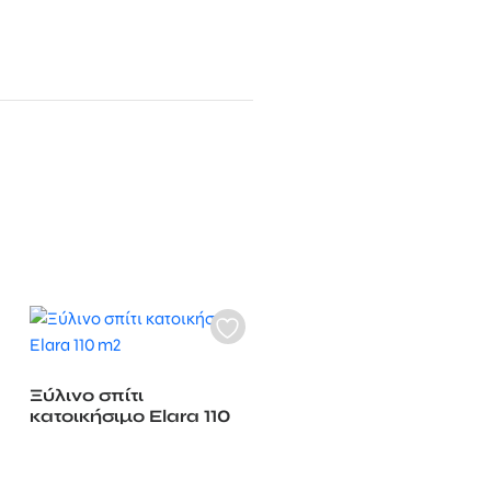
Ξύλινο σπίτι
κατοικήσιμο Elara 110
m2