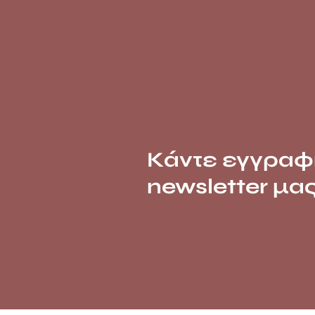
Κάντε εγγραφ
newsletter μα