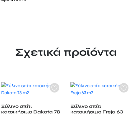
Σχετικά προϊόντα
Ξύλινο σπίτι
Ξύλινο σπίτι
κατοικήσιμο Dakota 78
κατοικήσιμο Freja 63
m2
m2