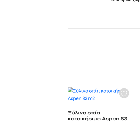
Ξύλινο σπίτι
κατοικήσιμο Aspen 83
m2