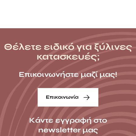
Θέλετε ειδικό για ξύλινες
κατασκευές;
Επικοινωνήστε μαζί μας!
Επικοινωνία
Κάντε εγγραφή στο
newsletter μας