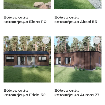
Ξύλινο σπίτι
Ξύλινο σπίτι
κατοικήσιμο Elara 110
κατοικήσιμο Aksel 55
m2
m2
Ξύλινο σπίτι
Ξύλινο σπίτι
κατοικήσιμο Frida 52
κατοικήσιμο Aurora 77
m2
m2