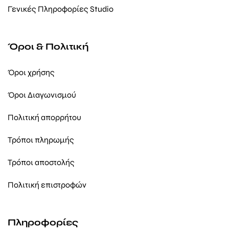
Γενικές Πληροφορίες Studio
Όροι & Πολιτική
Όροι χρήσης
Όροι Διαγωνισμού
Πολιτική απορρήτου
Τρόποι πληρωμής
Τρόποι αποστολής
Πολιτική επιστροφών
Πληροφορίες