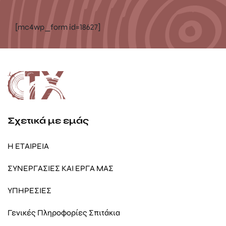
[mc4wp_form id=18627]
Σχετικά με εμάς
Η ΕΤΑΙΡΕΙΑ
ΣΥΝΕΡΓΑΣΙΕΣ ΚΑΙ ΕΡΓΑ ΜΑΣ
ΥΠΗΡΕΣΙΕΣ
Γενικές Πληροφορίες Σπιτάκια