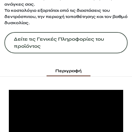
ανάγκες σας.
Το κοστολόγιο εξαρτάται από τις διαστάσεις του
δεντρόσπιτου, την περιοχή τοποθέτησης και τον βαθμό
δυσκολίας.
Δείτε τις Γενικές Πληροφορίες του
προϊόντος
Περιγραφή