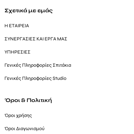
Σχετικά με εμάς
Η ΕΤΑΙΡΕΙΑ
ΣΥΝΕΡΓΑΣΙΕΣ ΚΑΙ ΕΡΓΑ ΜΑΣ
ΥΠΗΡΕΣΙΕΣ
Γενικές Πληροφορίες Σπιτάκια
Γενικές Πληροφορίες Studio
Όροι & Πολιτική
Όροι χρήσης
Όροι Διαγωνισμού