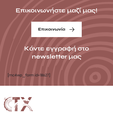
Επικοινωνήστε μαζί μας!
Επικοινωνία
Κάντε εγγραφή στο
newsletter μας
[mc4wp_form id=18627]