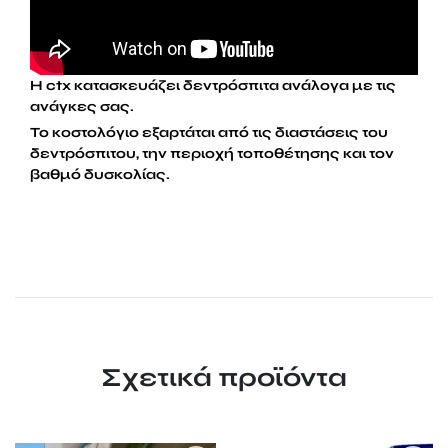
Η ctx κατασκευάζει δεντρόσπιτα ανάλογα με τις
ανάγκες σας.
Το κοστολόγιο εξαρτάται από τις διαστάσεις του
δεντρόσπιτου, την περιοχή τοποθέτησης και τον
βαθμό δυσκολίας.
Σχετικά προϊόντα