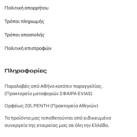
Πολιτική απορρήτου
Τρόποι πληρωμής
Τρόποι αποστολής
Πολιτική επιστροφών
Πληροφορίες
Παραλαβές από Αθήνα κατόπιν παραγγελίας.
(Πρακτορείο μεταφορών ΣΦΑΙΡΑ EVIAS)
Ορφέως 201, ΡΕΝΤΗ (Πρακτορεία Αθηνών)
Τα προϊόντα μας τοποθετούνται από ειδικευμένα
συνεργεία της εταιρείας μας σε όλη την Ελλάδα.