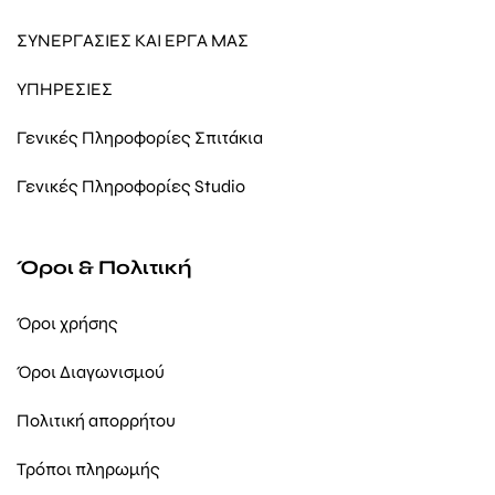
ΣΥΝΕΡΓΑΣΙΕΣ ΚΑΙ ΕΡΓΑ ΜΑΣ
ΥΠΗΡΕΣΙΕΣ
Γενικές Πληροφορίες Σπιτάκια
Γενικές Πληροφορίες Studio
Όροι & Πολιτική
Όροι χρήσης
Όροι Διαγωνισμού
Πολιτική απορρήτου
Τρόποι πληρωμής