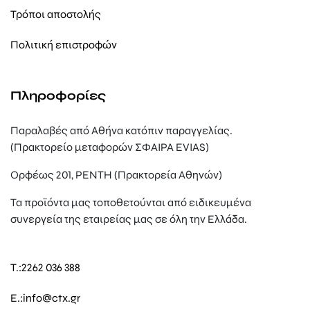
Τρόποι αποστολής
Πολιτική επιστροφών
Πληροφορίες
Παραλαβές από Αθήνα κατόπιν παραγγελίας.
(Πρακτορείο μεταφορών ΣΦΑΙΡΑ EVIAS)
Ορφέως 201, ΡΕΝΤΗ (Πρακτορεία Αθηνών)
Τα προϊόντα μας τοποθετούνται από ειδικευμένα
συνεργεία της εταιρείας μας σε όλη την Ελλάδα.
T.:
2262 036 388
E.:
info@ctx.gr