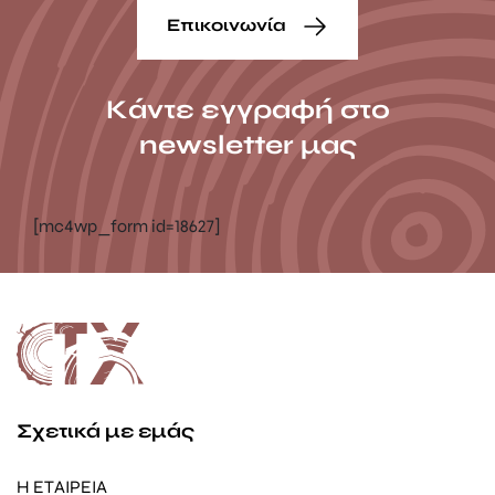
Επικοινωνία
Κάντε εγγραφή στο
newsletter μας
[mc4wp_form id=18627]
Σχετικά με εμάς
Η ΕΤΑΙΡΕΙΑ