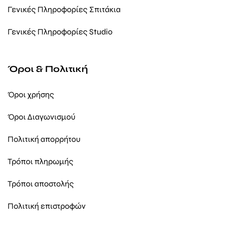
Γενικές Πληροφορίες Σπιτάκια
Γενικές Πληροφορίες Studio
Όροι & Πολιτική
Όροι χρήσης
Όροι Διαγωνισμού
Πολιτική απορρήτου
Τρόποι πληρωμής
Τρόποι αποστολής
Πολιτική επιστροφών