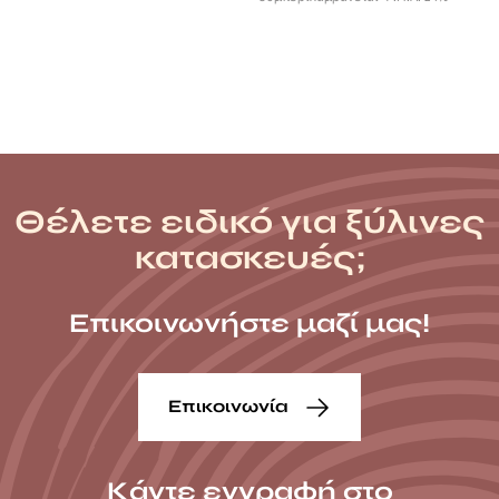
12,56 €
through
21,55 €
Θέλετε ειδικό για ξύλινες
κατασκευές;
Επικοινωνήστε μαζί μας!
Επικοινωνία
Κάντε εγγραφή στο