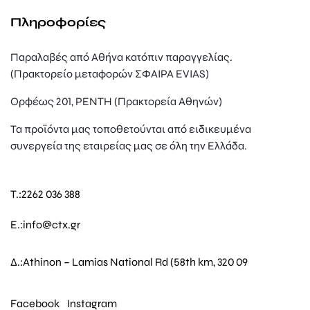
Πληροφορίες
Παραλαβές από Αθήνα κατόπιν παραγγελίας.
(Πρακτορείο μεταφορών ΣΦΑΙΡΑ EVIAS)
Ορφέως 201, ΡΕΝΤΗ (Πρακτορεία Αθηνών)
Τα προϊόντα μας τοποθετούνται από ειδικευμένα
συνεργεία της εταιρείας μας σε όλη την Ελλάδα.
T.:
2262 036 388
E.:
info@ctx.gr
Δ.:
Athinon – Lamias National Rd (58th km, 320 09
Facebook
Instagram