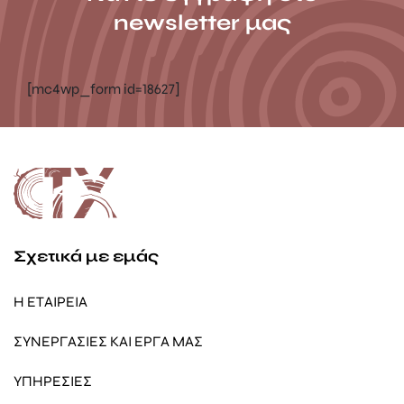
newsletter μας
[mc4wp_form id=18627]
Σχετικά με εμάς
Η ΕΤΑΙΡΕΙΑ
ΣΥΝΕΡΓΑΣΙΕΣ ΚΑΙ ΕΡΓΑ ΜΑΣ
ΥΠΗΡΕΣΙΕΣ