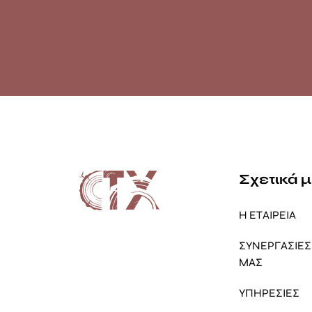
Σχετικά 
Η ΕΤΑΙΡΕΙΑ
ΣΥΝΕΡΓΑΣΙΕΣ 
ΜΑΣ
ΥΠΗΡΕΣΙΕΣ