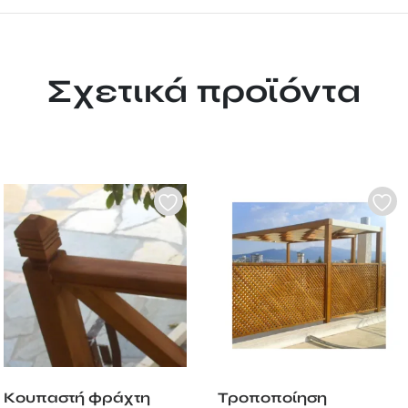
Σχετικά προϊόντα
Κουπαστή φράχτη
Τροποποίηση