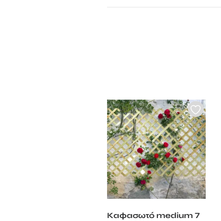
Καφασωτό medium 7