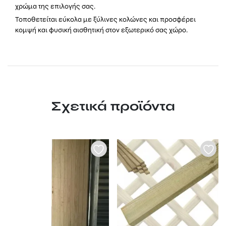
χρώμα της επιλογής σας.
Τοποθετείται εύκολα με ξύλινες κολώνες και προσφέρει
κομψή και φυσική αισθητική στον εξωτερικό σας χώρο.
Σχετικά προϊόντα