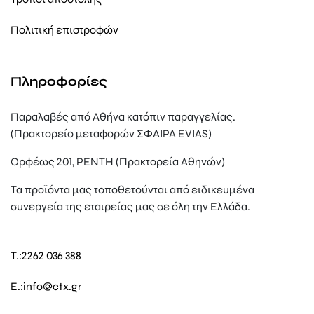
Πολιτική επιστροφών
Πληροφορίες
Παραλαβές από Αθήνα κατόπιν παραγγελίας.
(Πρακτορείο μεταφορών ΣΦΑΙΡΑ EVIAS)
Ορφέως 201, ΡΕΝΤΗ (Πρακτορεία Αθηνών)
Τα προϊόντα μας τοποθετούνται από ειδικευμένα
συνεργεία της εταιρείας μας σε όλη την Ελλάδα.
T.:
2262 036 388
E.:
info@ctx.gr