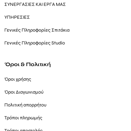
ΣΥΝΕΡΓΑΣΙΕΣ ΚΑΙ ΕΡΓΑ ΜΑΣ
ΥΠΗΡΕΣΙΕΣ
Γενικές Πληροφορίες Σπιτάκια
Γενικές Πληροφορίες Studio
Όροι & Πολιτική
Όροι χρήσης
Όροι Διαγωνισμού
Πολιτική απορρήτου
Τρόποι πληρωμής
Τρόποι αποστολής