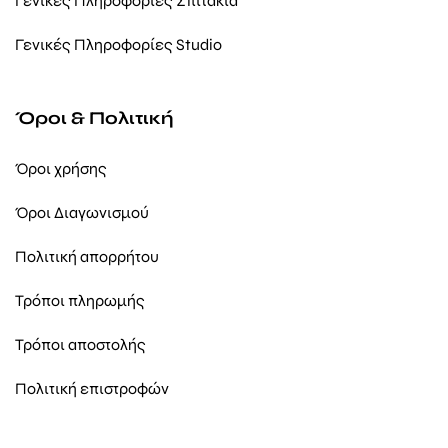
Γενικές Πληροφορίες Σπιτάκια
Γενικές Πληροφορίες Studio
Όροι & Πολιτική
Όροι χρήσης
Όροι Διαγωνισμού
Πολιτική απορρήτου
Τρόποι πληρωμής
Τρόποι αποστολής
Πολιτική επιστροφών