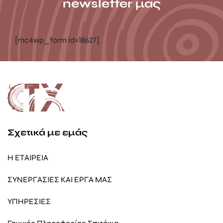
newsletter μας
[mc4wp_form id=18627]
Σχετικά με εμάς
Η ΕΤΑΙΡΕΙΑ
ΣΥΝΕΡΓΑΣΙΕΣ ΚΑΙ ΕΡΓΑ ΜΑΣ
ΥΠΗΡΕΣΙΕΣ