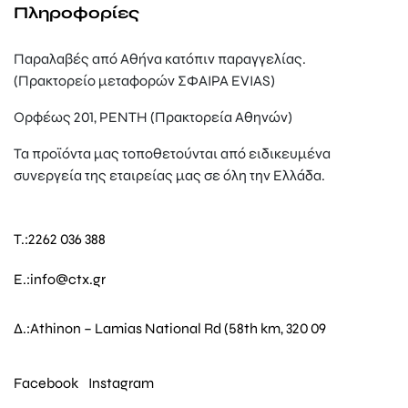
Πληροφορίες
Παραλαβές από Αθήνα κατόπιν παραγγελίας.
(Πρακτορείο μεταφορών ΣΦΑΙΡΑ EVIAS)
Ορφέως 201, ΡΕΝΤΗ (Πρακτορεία Αθηνών)
Τα προϊόντα μας τοποθετούνται από ειδικευμένα
συνεργεία της εταιρείας μας σε όλη την Ελλάδα.
T.:
2262 036 388
E.:
info@ctx.gr
Δ.:
Athinon – Lamias National Rd (58th km, 320 09
Facebook
Instagram