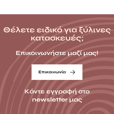
Θέλετε ειδικό για ξύλινες
κατασκευές;
Επικοινωνήστε μαζί μας!
Επικοινωνία
Κάντε εγγραφή στο
newsletter μας