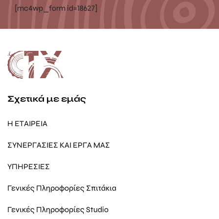
[mc4wp_form id=18627]
Σχετικά με εμάς
Η ΕΤΑΙΡΕΙΑ
ΣΥΝΕΡΓΑΣΙΕΣ ΚΑΙ ΕΡΓΑ ΜΑΣ
ΥΠΗΡΕΣΙΕΣ
Γενικές Πληροφορίες Σπιτάκια
Γενικές Πληροφορίες Studio