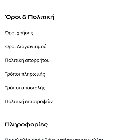
Όροι & Πολιτική
Όροι χρήσης
Όροι Διαγωνισμού
Πολιτική απορρήτου
Τρόποι πληρωμής
Τρόποι αποστολής
Πολιτική επιστροφών
Πληροφορίες