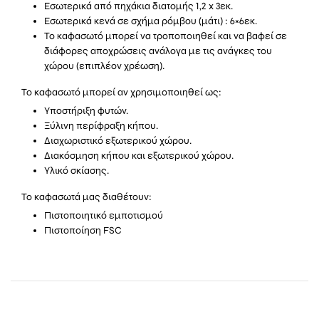
Εσωτερικά από πηχάκια διατομής 1,2 x 3εκ.
Εσωτερικά κενά σε σχήμα ρόμβου (μάτι) : 6×6εκ.
Το καφασωτό μπορεί να τροποποιηθεί και να βαφεί σε
διάφορες αποχρώσεις ανάλογα με τις ανάγκες του
χώρου (επιπλέον χρέωση).
Το καφασωτό μπορεί αν χρησιμοποιηθεί ως:
Υποστήριξη φυτών.
Ξύλινη περίφραξη κήπου.
Διαχωριστικό εξωτερικού χώρου.
Διακόσμηση κήπου και εξωτερικού χώρου.
Υλικό σκίασης.
Το καφασωτά μας διαθέτουν:
Πιστοποιητικό εμποτισμού
Πιστοποίηση FSC