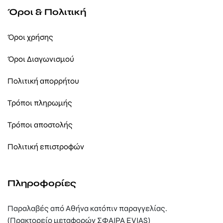
Όροι & Πολιτική
Όροι χρήσης
Όροι Διαγωνισμού
Πολιτική απορρήτου
Τρόποι πληρωμής
Τρόποι αποστολής
Πολιτική επιστροφών
Πληροφορίες
Παραλαβές από Αθήνα κατόπιν παραγγελίας.
(Πρακτορείο μεταφορών ΣΦΑΙΡΑ EVIAS)