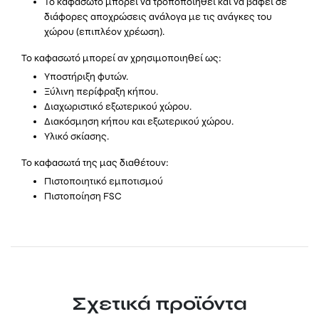
Το καφασωτό μπορεί να τροποποιηθεί και να βαφεί σε
διάφορες αποχρώσεις ανάλογα με τις ανάγκες του
χώρου (επιπλέον χρέωση).
Το καφασωτό μπορεί αν χρησιμοποιηθεί ως:
Υποστήριξη φυτών.
Ξύλινη περίφραξη κήπου.
Διαχωριστικό εξωτερικού χώρου.
Διακόσμηση κήπου και εξωτερικού χώρου.
Υλικό σκίασης.
Το καφασωτά της μας διαθέτουν:
Πιστοποιητικό εμποτισμού
Πιστοποίηση FSC
Σχετικά προϊόντα