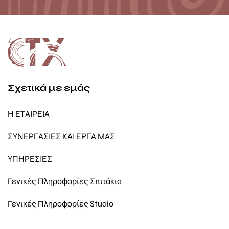
Σχετικά με εμάς
Η ΕΤΑΙΡΕΙΑ
ΣΥΝΕΡΓΑΣΙΕΣ ΚΑΙ ΕΡΓΑ ΜΑΣ
ΥΠΗΡΕΣΙΕΣ
Γενικές Πληροφορίες Σπιτάκια
Γενικές Πληροφορίες Studio