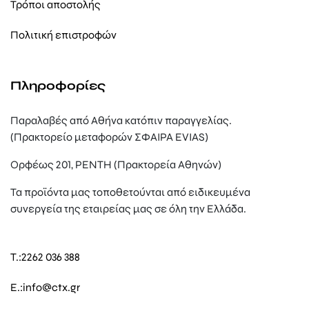
Τρόποι αποστολής
Πολιτική επιστροφών
Πληροφορίες
Παραλαβές από Αθήνα κατόπιν παραγγελίας.
(Πρακτορείο μεταφορών ΣΦΑΙΡΑ EVIAS)
Ορφέως 201, ΡΕΝΤΗ (Πρακτορεία Αθηνών)
Τα προϊόντα μας τοποθετούνται από ειδικευμένα
συνεργεία της εταιρείας μας σε όλη την Ελλάδα.
T.:
2262 036 388
E.:
info@ctx.gr