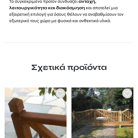
Το συγκεκριμένο προϊόν συνδυάζει
αντοχή,
λειτουργικότητα και διακόσμηση
και αποτελεί μια
εξαιρετική επιλογή για όσους θέλουν να αναβαθμίσουν τον
εξωτερικό τους χώρο με φυσικά και ανθεκτικά υλικά.
Σχετικά προϊόντα