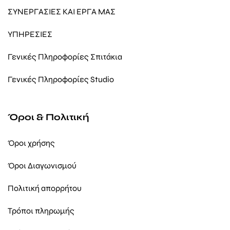
ΣΥΝΕΡΓΑΣΙΕΣ ΚΑΙ ΕΡΓΑ ΜΑΣ
ΥΠΗΡΕΣΙΕΣ
Γενικές Πληροφορίες Σπιτάκια
Γενικές Πληροφορίες Studio
Όροι & Πολιτική
Όροι χρήσης
Όροι Διαγωνισμού
Πολιτική απορρήτου
Τρόποι πληρωμής