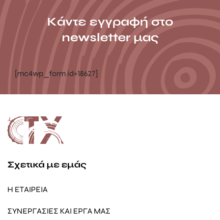
Κάντε εγγραφή στο
newsletter μας
[mc4wp_form id=18627]
Σχετικά με εμάς
Η ΕΤΑΙΡΕΙΑ
ΣΥΝΕΡΓΑΣΙΕΣ ΚΑΙ ΕΡΓΑ ΜΑΣ