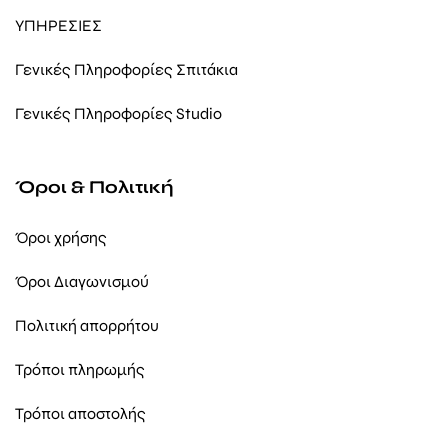
ΥΠΗΡΕΣΙΕΣ
Γενικές Πληροφορίες Σπιτάκια
Γενικές Πληροφορίες Studio
Όροι & Πολιτική
Όροι χρήσης
Όροι Διαγωνισμού
Πολιτική απορρήτου
Τρόποι πληρωμής
Τρόποι αποστολής