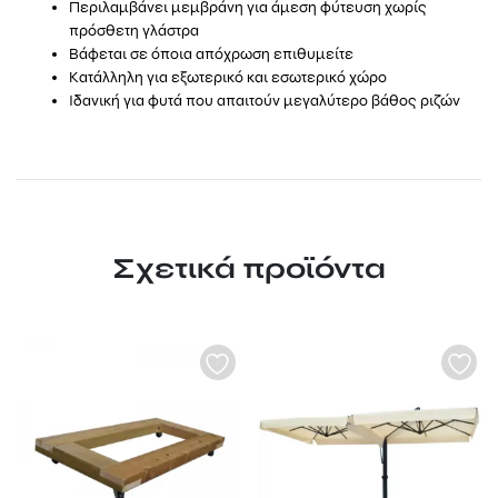
Περιλαμβάνει μεμβράνη για άμεση φύτευση χωρίς
πρόσθετη γλάστρα
Βάφεται σε όποια απόχρωση επιθυμείτε
Κατάλληλη για εξωτερικό και εσωτερικό χώρο
Ιδανική για φυτά που απαιτούν μεγαλύτερο βάθος ριζών
Σχετικά προϊόντα