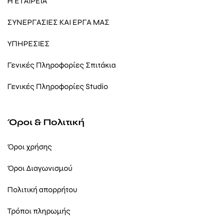
Η ΕΤΑΙΡΕΙΑ
ΣΥΝΕΡΓΑΣΙΕΣ ΚΑΙ ΕΡΓΑ ΜΑΣ
ΥΠΗΡΕΣΙΕΣ
Γενικές Πληροφορίες Σπιτάκια
Γενικές Πληροφορίες Studio
Όροι & Πολιτική
Όροι χρήσης
Όροι Διαγωνισμού
Πολιτική απορρήτου
Τρόποι πληρωμής