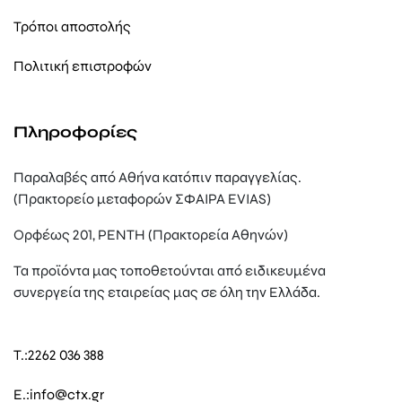
Τρόποι αποστολής
Πολιτική επιστροφών
Πληροφορίες
Παραλαβές από Αθήνα κατόπιν παραγγελίας.
(Πρακτορείο μεταφορών ΣΦΑΙΡΑ EVIAS)
Ορφέως 201, ΡΕΝΤΗ (Πρακτορεία Αθηνών)
Τα προϊόντα μας τοποθετούνται από ειδικευμένα
συνεργεία της εταιρείας μας σε όλη την Ελλάδα.
T.:
2262 036 388
E.:
info@ctx.gr