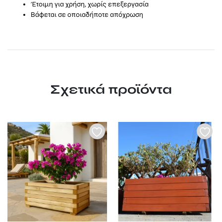
Έτοιμη για χρήση, χωρίς επεξεργασία
Βάφεται σε οποιαδήποτε απόχρωση
Σχετικά προϊόντα