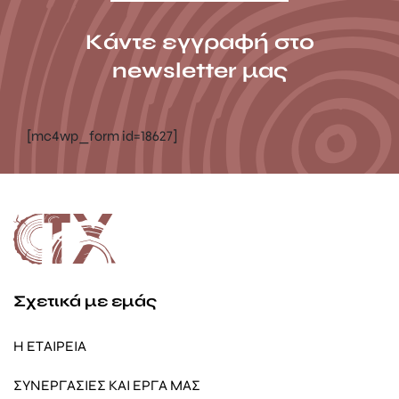
Κάντε εγγραφή στο
newsletter μας
[mc4wp_form id=18627]
Σχετικά με εμάς
Η ΕΤΑΙΡΕΙΑ
ΣΥΝΕΡΓΑΣΙΕΣ ΚΑΙ ΕΡΓΑ ΜΑΣ