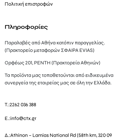
Πολιτική επιστροφών
Πληροφορίες
Παραλαβές από Αθήνα κατόπιν παραγγελίας.
(Πρακτορείο μεταφορών ΣΦΑΙΡΑ EVIAS)
Ορφέως 201, ΡΕΝΤΗ (Πρακτορεία Αθηνών)
Τα προϊόντα μας τοποθετούνται από ειδικευμένα
συνεργεία της εταιρείας μας σε όλη την Ελλάδα.
T.:
2262 036 388
E.:
info@ctx.gr
Δ.:
Athinon – Lamias National Rd (58th km, 320 09