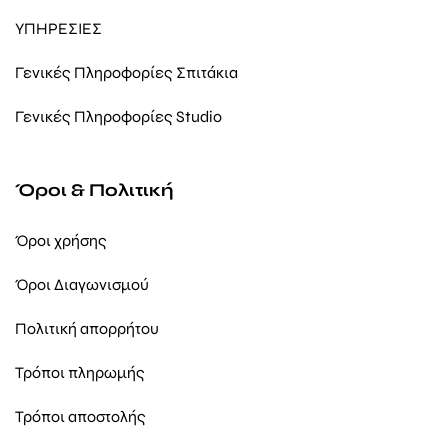
ΥΠΗΡΕΣΙΕΣ
Γενικές Πληροφορίες Σπιτάκια
Γενικές Πληροφορίες Studio
Όροι & Πολιτική
Όροι χρήσης
Όροι Διαγωνισμού
Πολιτική απορρήτου
Τρόποι πληρωμής
Τρόποι αποστολής