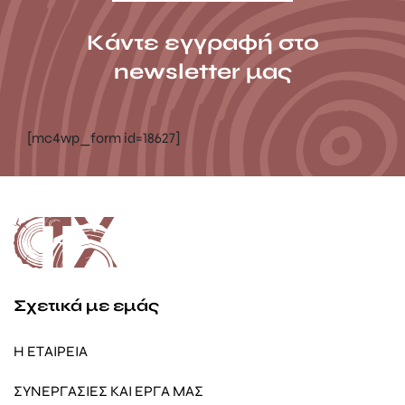
Κάντε εγγραφή στο
newsletter μας
[mc4wp_form id=18627]
Σχετικά με εμάς
Η ΕΤΑΙΡΕΙΑ
ΣΥΝΕΡΓΑΣΙΕΣ ΚΑΙ ΕΡΓΑ ΜΑΣ