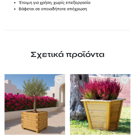
Έτοιμη για χρήση, χωρίς επεξεργασία
Βάφεται σε οποιαδήποτε απόχρωση
Σχετικά προϊόντα