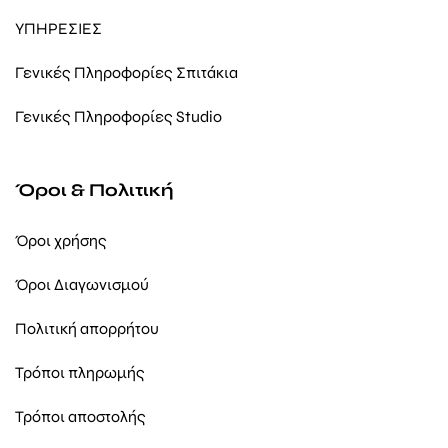
ΥΠΗΡΕΣΙΕΣ
Γενικές Πληροφορίες Σπιτάκια
Γενικές Πληροφορίες Studio
Όροι & Πολιτική
Όροι χρήσης
Όροι Διαγωνισμού
Πολιτική απορρήτου
Τρόποι πληρωμής
Τρόποι αποστολής