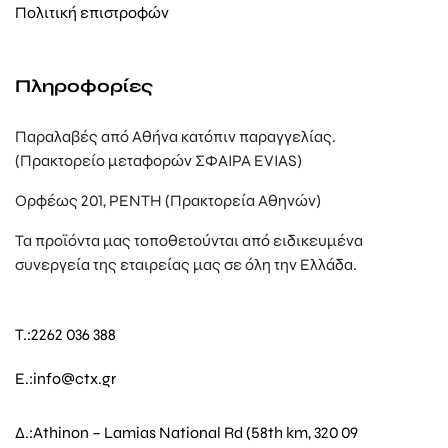
Πολιτική επιστροφών
Πληροφορίες
Παραλαβές από Αθήνα κατόπιν παραγγελίας.
(Πρακτορείο μεταφορών ΣΦΑΙΡΑ EVIAS)
Ορφέως 201, ΡΕΝΤΗ (Πρακτορεία Αθηνών)
Τα προϊόντα μας τοποθετούνται από ειδικευμένα
συνεργεία της εταιρείας μας σε όλη την Ελλάδα.
T.:
2262 036 388
E.:
info@ctx.gr
Δ.:
Athinon – Lamias National Rd (58th km, 320 09