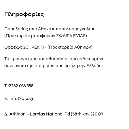
Πληροφορίες
Παραλαβές από Αθήνα κατόπιν παραγγελίας.
(Πρακτορείο μεταφορών ΣΦΑΙΡΑ EVIAS)
Ορφέως 201, ΡΕΝΤΗ (Πρακτορεία Αθηνών)
Τα προϊόντα μας τοποθετούνται από ειδικευμένα
συνεργεία της εταιρείας μας σε όλη την Ελλάδα.
T.:
2262 036 388
E.:
info@ctx.gr
Δ.:
Athinon – Lamias National Rd (58th km, 320 09