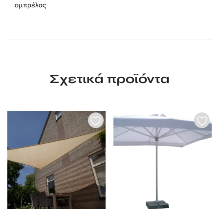
ομπρέλας
Σχετικά προϊόντα