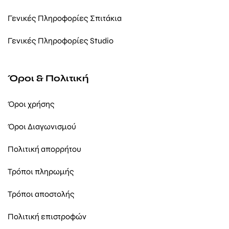
Γενικές Πληροφορίες Σπιτάκια
Γενικές Πληροφορίες Studio
Όροι & Πολιτική
Όροι χρήσης
Όροι Διαγωνισμού
Πολιτική απορρήτου
Τρόποι πληρωμής
Τρόποι αποστολής
Πολιτική επιστροφών