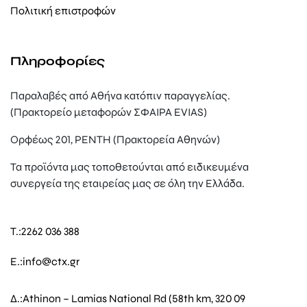
Πολιτική επιστροφών
Πληροφορίες
Παραλαβές από Αθήνα κατόπιν παραγγελίας.
(Πρακτορείο μεταφορών ΣΦΑΙΡΑ EVIAS)
Ορφέως 201, ΡΕΝΤΗ (Πρακτορεία Αθηνών)
Τα προϊόντα μας τοποθετούνται από ειδικευμένα
συνεργεία της εταιρείας μας σε όλη την Ελλάδα.
T.:
2262 036 388
E.:
info@ctx.gr
Δ.:
Athinon – Lamias National Rd (58th km, 320 09