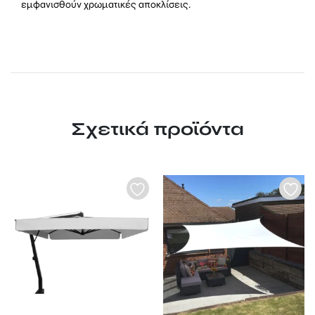
εμφανισθούν χρωματικές αποκλίσεις.
Σχετικά προϊόντα