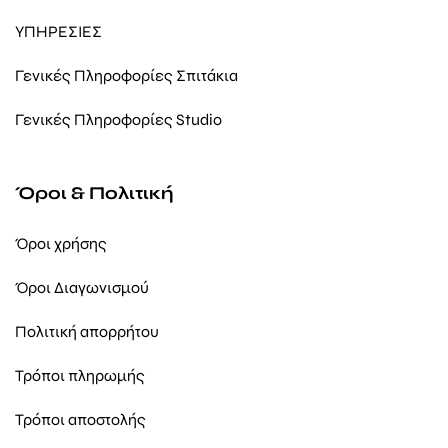
ΥΠΗΡΕΣΙΕΣ
Γενικές Πληροφορίες Σπιτάκια
Γενικές Πληροφορίες Studio
Όροι & Πολιτική
Όροι χρήσης
Όροι Διαγωνισμού
Πολιτική απορρήτου
Τρόποι πληρωμής
Τρόποι αποστολής