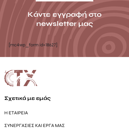
Κάντε εγγραφή στο
newsletter μας
[mc4wp_form id=18627]
Σχετικά με εμάς
Η ΕΤΑΙΡΕΙΑ
ΣΥΝΕΡΓΑΣΙΕΣ ΚΑΙ ΕΡΓΑ ΜΑΣ