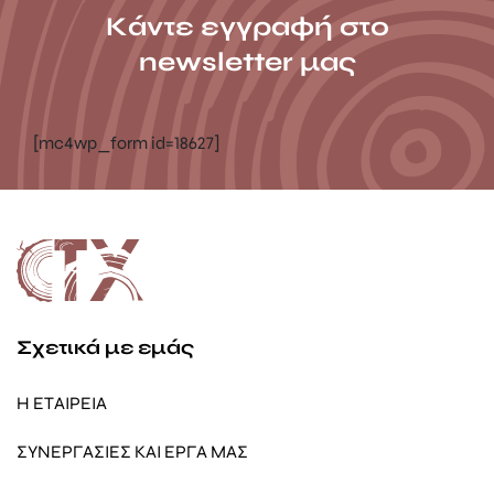
Κάντε εγγραφή στο
newsletter μας
[mc4wp_form id=18627]
Σχετικά με εμάς
Η ΕΤΑΙΡΕΙΑ
ΣΥΝΕΡΓΑΣΙΕΣ ΚΑΙ ΕΡΓΑ ΜΑΣ