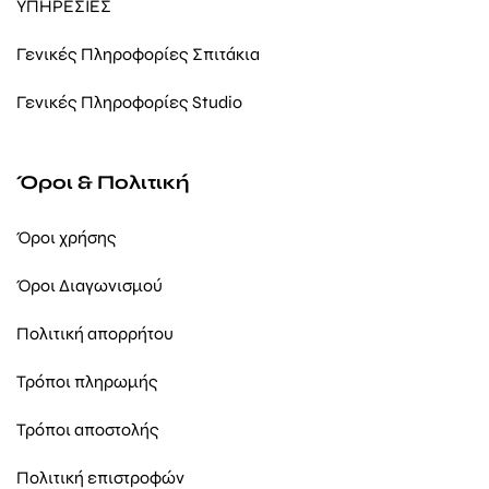
ΥΠΗΡΕΣΙΕΣ
Γενικές Πληροφορίες Σπιτάκια
Γενικές Πληροφορίες Studio
Όροι & Πολιτική
Όροι χρήσης
Όροι Διαγωνισμού
Πολιτική απορρήτου
Τρόποι πληρωμής
Τρόποι αποστολής
Πολιτική επιστροφών