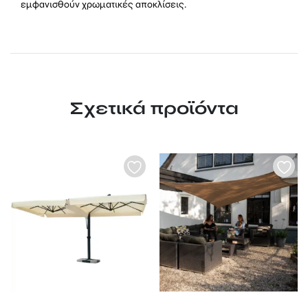
εμφανισθούν χρωματικές αποκλίσεις.
Σχετικά προϊόντα