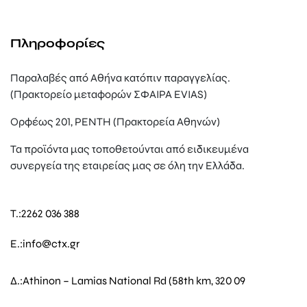
Πληροφορίες
Παραλαβές από Αθήνα κατόπιν παραγγελίας.
(Πρακτορείο μεταφορών ΣΦΑΙΡΑ EVIAS)
Ορφέως 201, ΡΕΝΤΗ (Πρακτορεία Αθηνών)
Τα προϊόντα μας τοποθετούνται από ειδικευμένα
συνεργεία της εταιρείας μας σε όλη την Ελλάδα.
T.:
2262 036 388
E.:
info@ctx.gr
Δ.:
Athinon – Lamias National Rd (58th km, 320 09