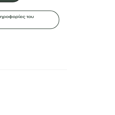
Πληροφορίες του