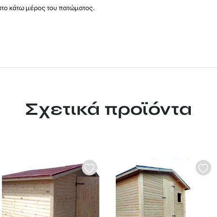
το κάτω μέρος του πατώματος.
Σχετικά προϊόντα