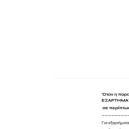
Όταν η παρα
ΕΞΑΡΤΗΜΑ
σε περίπτωσ
————————
Για εξαρτήματα