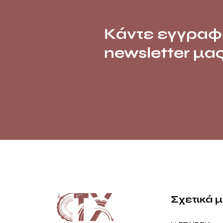
Κάντε εγγραφ
newsletter μα
Σχετικά 