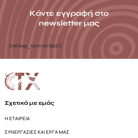
Κάντε εγγραφή στο
newsletter μας
[mc4wp_form id=18627]
Σχετικά με εμάς
Η ΕΤΑΙΡΕΙΑ
ΣΥΝΕΡΓΑΣΙΕΣ ΚΑΙ ΕΡΓΑ ΜΑΣ