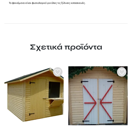
Το φαινόμενο είναι φυσιολογικό για όλες τις ξύλινες κατασκευές.
Σχετικά προϊόντα