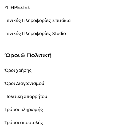
ΥΠΗΡΕΣΙΕΣ
Γενικές Πληροφορίες Σπιτάκια
Γενικές Πληροφορίες Studio
Όροι & Πολιτική
Όροι χρήσης
Όροι Διαγωνισμού
Πολιτική απορρήτου
Τρόποι πληρωμής
Τρόποι αποστολής