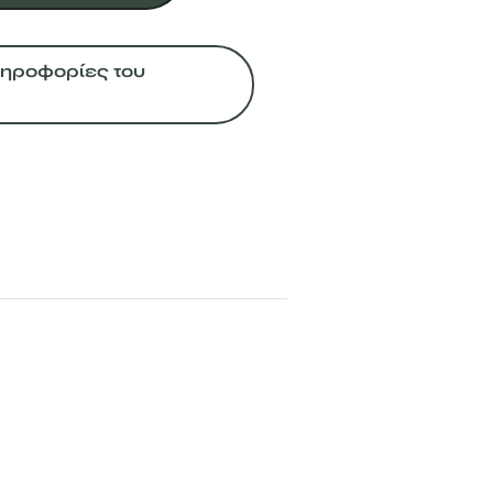
Πληροφορίες του