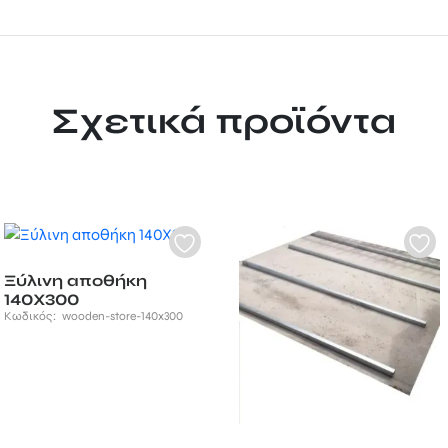
Σχετικά προϊόντα
Ξύλινη αποθήκη
140Χ300
Κωδικός:
wooden-store-140x300