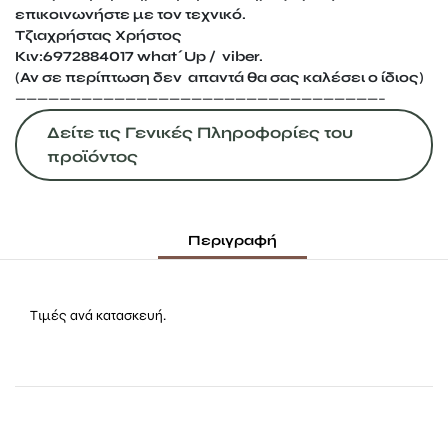
επικοινωνήστε με τον τεχνικό.
Τζιαχρήστας Χρήστος
Κιν:6972884017 what΄Up / viber.
(Αν σε περίπτωση δεν απαντά θα σας καλέσει ο ίδιος)
—————————————————————————————————–
Δείτε τις Γενικές Πληροφορίες του
προϊόντος
Περιγραφή
Τιμές ανά κατασκευή.