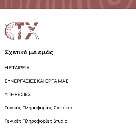
Σχετικά με εμάς
Η ΕΤΑΙΡΕΙΑ
ΣΥΝΕΡΓΑΣΙΕΣ ΚΑΙ ΕΡΓΑ ΜΑΣ
ΥΠΗΡΕΣΙΕΣ
Γενικές Πληροφορίες Σπιτάκια
Γενικές Πληροφορίες Studio