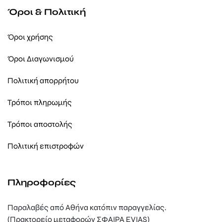
Όροι & Πολιτική
Όροι χρήσης
Όροι Διαγωνισμού
Πολιτική απορρήτου
Τρόποι πληρωμής
Τρόποι αποστολής
Πολιτική επιστροφών
Πληροφορίες
Παραλαβές από Αθήνα κατόπιν παραγγελίας.
(Πρακτορείο μεταφορών ΣΦΑΙΡΑ EVIAS)