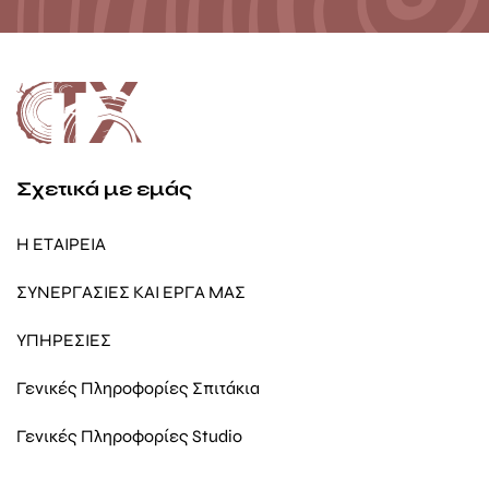
Σχετικά με εμάς
Η ΕΤΑΙΡΕΙΑ
ΣΥΝΕΡΓΑΣΙΕΣ ΚΑΙ ΕΡΓΑ ΜΑΣ
ΥΠΗΡΕΣΙΕΣ
Γενικές Πληροφορίες Σπιτάκια
Γενικές Πληροφορίες Studio