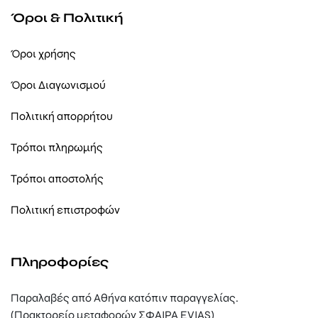
Όροι & Πολιτική
Όροι χρήσης
Όροι Διαγωνισμού
Πολιτική απορρήτου
Τρόποι πληρωμής
Τρόποι αποστολής
Πολιτική επιστροφών
Πληροφορίες
Παραλαβές από Αθήνα κατόπιν παραγγελίας.
(Πρακτορείο μεταφορών ΣΦΑΙΡΑ EVIAS)