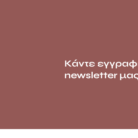
Κάντε εγγραφ
newsletter μα