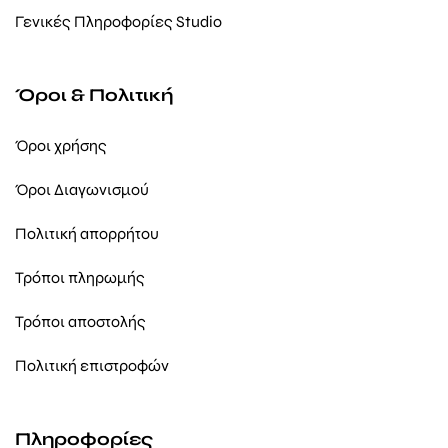
Γενικές Πληροφορίες Studio
Όροι & Πολιτική
Όροι χρήσης
Όροι Διαγωνισμού
Πολιτική απορρήτου
Τρόποι πληρωμής
Τρόποι αποστολής
Πολιτική επιστροφών
Πληροφορίες