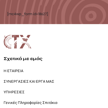
[mc4wp_form id=18627]
Σχετικά με εμάς
Η ΕΤΑΙΡΕΙΑ
ΣΥΝΕΡΓΑΣΙΕΣ ΚΑΙ ΕΡΓΑ ΜΑΣ
ΥΠΗΡΕΣΙΕΣ
Γενικές Πληροφορίες Σπιτάκια