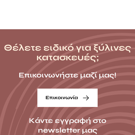
Θέλετε ειδικό για ξύλινες
κατασκευές;
Επικοινωνήστε μαζί μας!
Επικοινωνία
Κάντε εγγραφή στο
newsletter μας