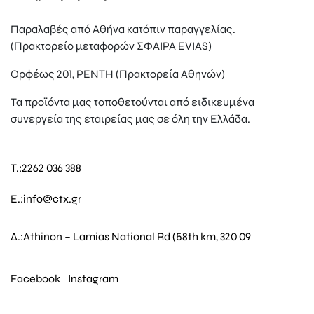
Παραλαβές από Αθήνα κατόπιν παραγγελίας.
(Πρακτορείο μεταφορών ΣΦΑΙΡΑ EVIAS)
Ορφέως 201, ΡΕΝΤΗ (Πρακτορεία Αθηνών)
Τα προϊόντα μας τοποθετούνται από ειδικευμένα
συνεργεία της εταιρείας μας σε όλη την Ελλάδα.
T.:
2262 036 388
E.:
info@ctx.gr
Δ.:
Athinon – Lamias National Rd (58th km, 320 09
Facebook
Instagram