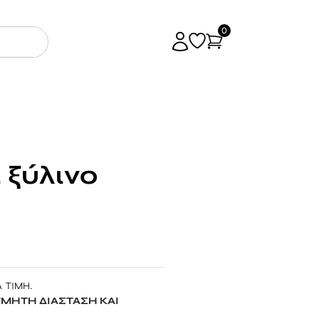
0
 ξύλινο
 ΤΙΜΗ.
ΥΜΗΤΗ ΔΙΑΣΤΑΣΗ ΚΑΙ