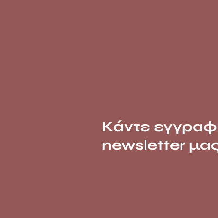
Κάντε εγγραφ
newsletter μα