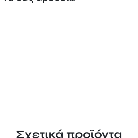
Σχετικά προϊόντα