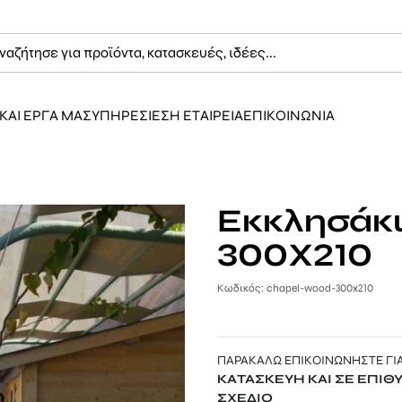
ΚΑΙ ΕΡΓΑ ΜΑΣ
ΥΠΗΡΕΣΙΕΣ
Η ΕΤΑΙΡΕΙΑ
ΕΠΙΚΟΙΝΩΝΙΑ
Εκκλησάκι
300Χ210
Κωδικός: chapel-wood-300x210
ΠΑΡΑΚΑΛΩ ΕΠΙΚΟΙΝΩΝΗΣΤΕ ΓΙΑ
ΚΑΤΑΣΚΕΥΗ ΚΑΙ ΣΕ ΕΠΙΘ
ΣΧΕΔΙΟ