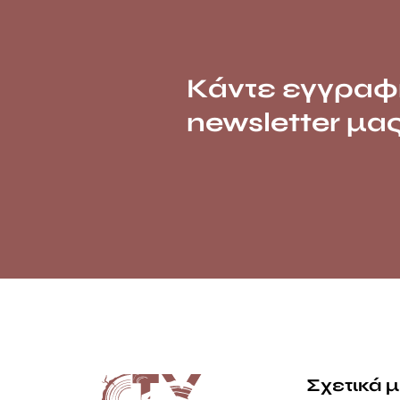
Κάντε εγγραφ
newsletter μα
Σχετικά 