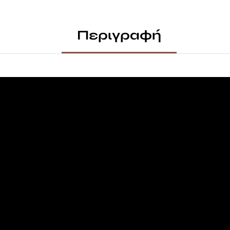
Περιγραφή