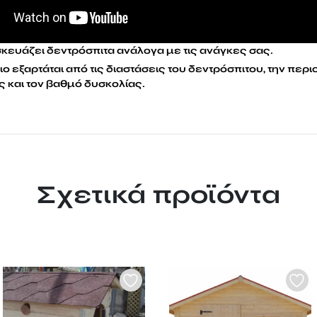
κευάζει δεντρόσπιτα ανάλογα με τις ανάγκες σας.
ο εξαρτάται από τις διαστάσεις του δεντρόσπιτου, την περι
 και τον βαθμό δυσκολίας.
Σχετικά προϊόντα