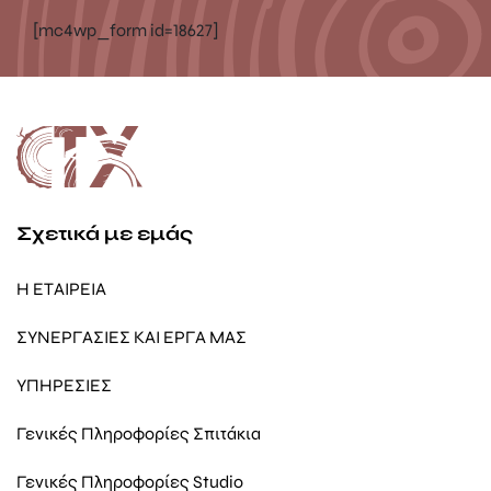
[mc4wp_form id=18627]
Σχετικά με εμάς
Η ΕΤΑΙΡΕΙΑ
ΣΥΝΕΡΓΑΣΙΕΣ ΚΑΙ ΕΡΓΑ ΜΑΣ
ΥΠΗΡΕΣΙΕΣ
Γενικές Πληροφορίες Σπιτάκια
Γενικές Πληροφορίες Studio