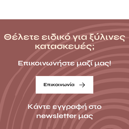
Θέλετε ειδικό για ξύλινες
κατασκευές;
Επικοινωνήστε μαζί μας!
Επικοινωνία
Κάντε εγγραφή στο
newsletter μας