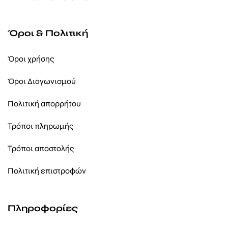
Όροι & Πολιτική
Όροι χρήσης
Όροι Διαγωνισμού
Πολιτική απορρήτου
Τρόποι πληρωμής
Τρόποι αποστολής
Πολιτική επιστροφών
Πληροφορίες