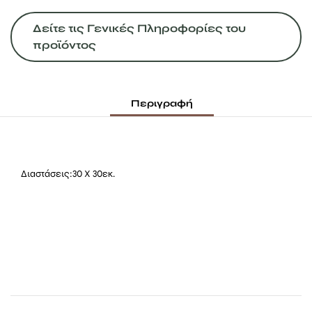
Δείτε τις Γενικές Πληροφορίες του
προϊόντος
Περιγραφή
Διαστάσεις:30 Χ 30εκ.