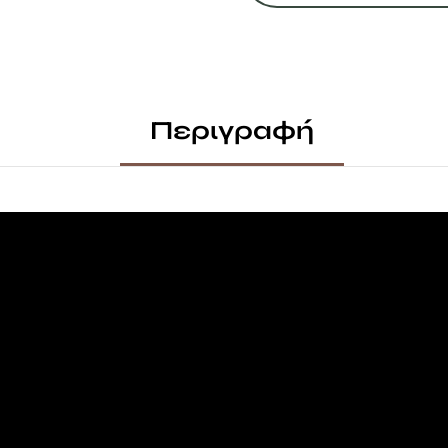
Περιγραφή