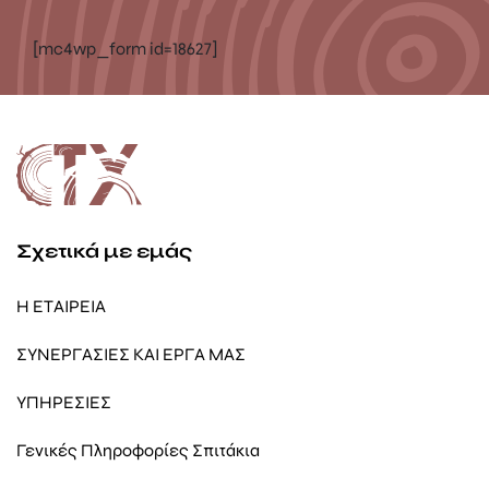
[mc4wp_form id=18627]
Σχετικά με εμάς
Η ΕΤΑΙΡΕΙΑ
ΣΥΝΕΡΓΑΣΙΕΣ ΚΑΙ ΕΡΓΑ ΜΑΣ
ΥΠΗΡΕΣΙΕΣ
Γενικές Πληροφορίες Σπιτάκια