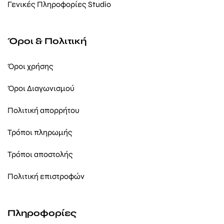
Γενικές Πληροφορίες Studio
Όροι & Πολιτική
Όροι χρήσης
Όροι Διαγωνισμού
Πολιτική απορρήτου
Τρόποι πληρωμής
Τρόποι αποστολής
Πολιτική επιστροφών
Πληροφορίες