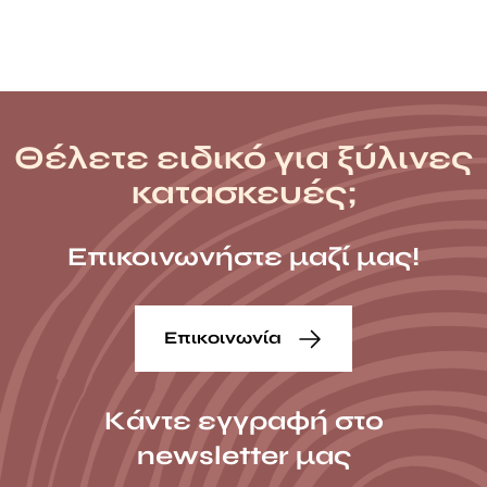
Θέλετε ειδικό για ξύλινες
κατασκευές;
Επικοινωνήστε μαζί μας!
Επικοινωνία
Κάντε εγγραφή στο
newsletter μας