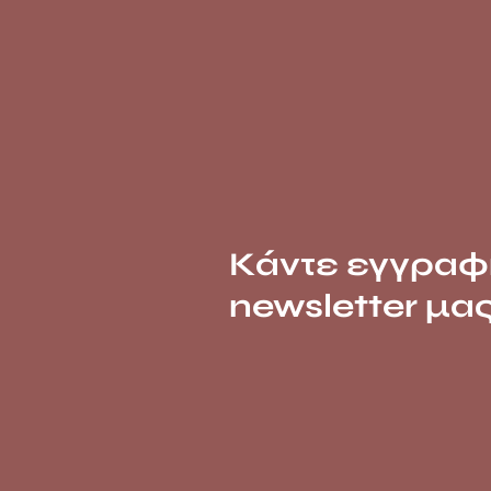
Κάντε εγγραφ
newsletter μα