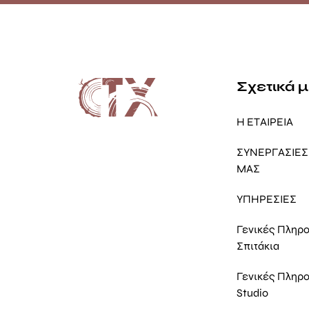
Σχετικά 
Η ΕΤΑΙΡΕΙΑ
ΣΥΝΕΡΓΑΣΙΕΣ 
ΜΑΣ
ΥΠΗΡΕΣΙΕΣ
Γενικές Πληρ
Σπιτάκια
Γενικές Πληρ
Studio