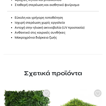
Σταθερή στερέωση και αισθητικό φινίρισμα
Εύκολη και γρήγορη τοποθέτηση
Ισχυρή στερέωση χωρίς εργαλεία
Αντοχή στην ηλιακή ακτινοβολία (UV προστασία)
Ανθεκτικό στις καιρικές συνθήκες
Μακροχρόνια διάρκεια ζωής
Σχετικά προϊόντα