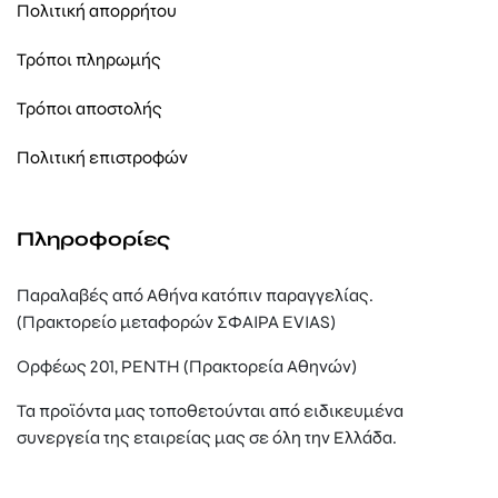
Πολιτική απορρήτου
Τρόποι πληρωμής
Τρόποι αποστολής
Πολιτική επιστροφών
Πληροφορίες
Παραλαβές από Αθήνα κατόπιν παραγγελίας.
(Πρακτορείο μεταφορών ΣΦΑΙΡΑ EVIAS)
Ορφέως 201, ΡΕΝΤΗ (Πρακτορεία Αθηνών)
Τα προϊόντα μας τοποθετούνται από ειδικευμένα
συνεργεία της εταιρείας μας σε όλη την Ελλάδα.