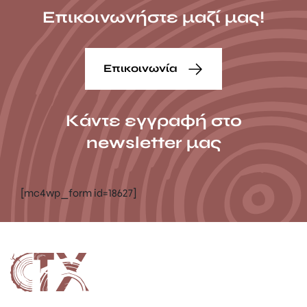
Επικοινωνήστε μαζί μας!
Επικοινωνία
Κάντε εγγραφή στο
newsletter μας
[mc4wp_form id=18627]