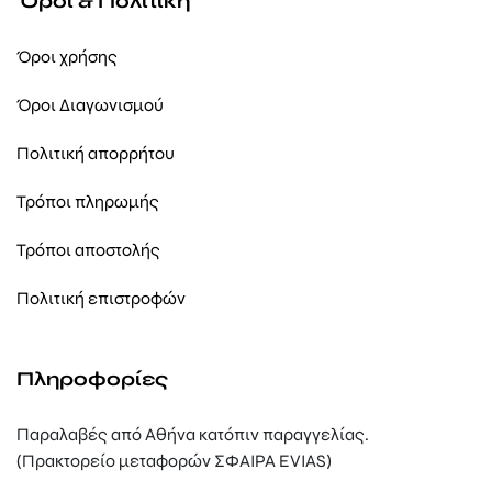
Όροι & Πολιτική
Όροι χρήσης
Όροι Διαγωνισμού
Πολιτική απορρήτου
Τρόποι πληρωμής
Τρόποι αποστολής
Πολιτική επιστροφών
Πληροφορίες
Παραλαβές από Αθήνα κατόπιν παραγγελίας.
(Πρακτορείο μεταφορών ΣΦΑΙΡΑ EVIAS)