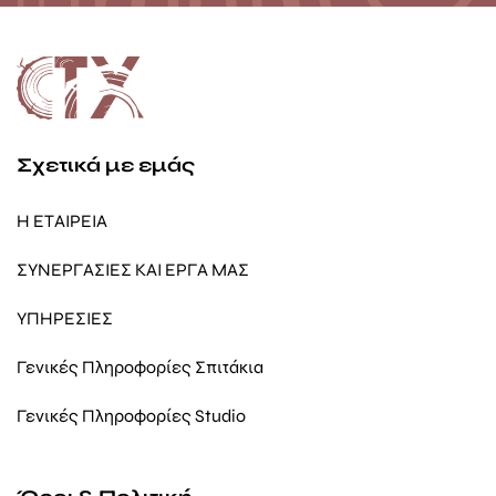
Σχετικά με εμάς
Η ΕΤΑΙΡΕΙΑ
ΣΥΝΕΡΓΑΣΙΕΣ ΚΑΙ ΕΡΓΑ ΜΑΣ
ΥΠΗΡΕΣΙΕΣ
Γενικές Πληροφορίες Σπιτάκια
Γενικές Πληροφορίες Studio