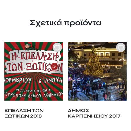
Σχετικά προϊόντα
ΕΠΕΛΑΣΗ ΤΩΝ
ΔΗΜΟΣ
ΞΩΤΙΚΩΝ 2018
ΚΑΡΠΕΝΗΣΙΟΥ 2017