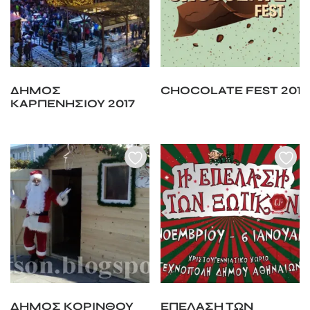
ΔΗΜΟΣ
CHOCOLATE FEST 2019
ΚΑΡΠΕΝΗΣΙΟΥ 2017
ΔΗΜΟΣ ΚΟΡΙΝΘΟΥ
ΕΠΕΛΑΣΗ ΤΩΝ