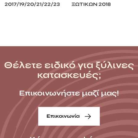
2017/19/20/21/22/23
ΞΩΤΙΚΩΝ 2018
Θέλετε ειδικό για ξύλινες
κατασκευές;
Επικοινωνήστε μαζί μας!
Επικοινωνία