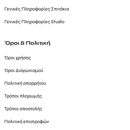
Γενικές Πληροφορίες Σπιτάκια
Γενικές Πληροφορίες Studio
Όροι & Πολιτική
Όροι χρήσης
Όροι Διαγωνισμού
Πολιτική απορρήτου
Τρόποι πληρωμής
Τρόποι αποστολής
Πολιτική επιστροφών