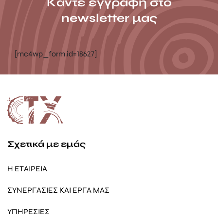
Κάντε εγγραφή στο
newsletter μας
[mc4wp_form id=18627]
Σχετικά με εμάς
Η ΕΤΑΙΡΕΙΑ
ΣΥΝΕΡΓΑΣΙΕΣ ΚΑΙ ΕΡΓΑ ΜΑΣ
ΥΠΗΡΕΣΙΕΣ