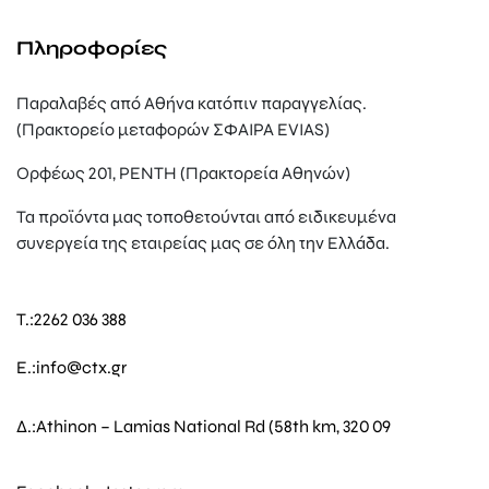
Πληροφορίες
Παραλαβές από Αθήνα κατόπιν παραγγελίας.
(Πρακτορείο μεταφορών ΣΦΑΙΡΑ EVIAS)
Ορφέως 201, ΡΕΝΤΗ (Πρακτορεία Αθηνών)
Τα προϊόντα μας τοποθετούνται από ειδικευμένα
συνεργεία της εταιρείας μας σε όλη την Ελλάδα.
T.:
2262 036 388
E.:
info@ctx.gr
Δ.:
Athinon – Lamias National Rd (58th km, 320 09