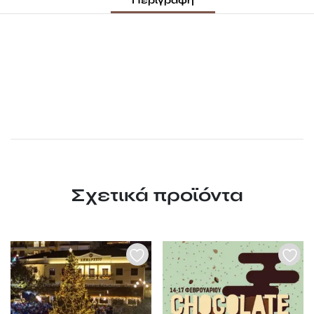
Περιγραφή
Σχετικά προϊόντα