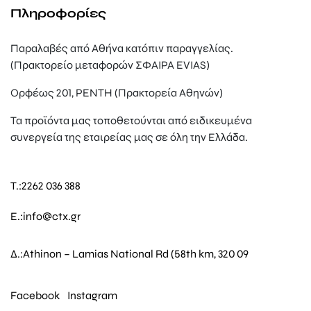
Πληροφορίες
Παραλαβές από Αθήνα κατόπιν παραγγελίας.
(Πρακτορείο μεταφορών ΣΦΑΙΡΑ EVIAS)
Ορφέως 201, ΡΕΝΤΗ (Πρακτορεία Αθηνών)
Τα προϊόντα μας τοποθετούνται από ειδικευμένα
συνεργεία της εταιρείας μας σε όλη την Ελλάδα.
T.:
2262 036 388
E.:
info@ctx.gr
Δ.:
Athinon – Lamias National Rd (58th km, 320 09
Facebook
Instagram