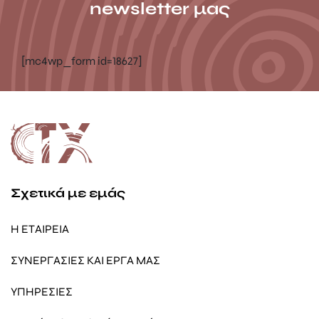
newsletter μας
[mc4wp_form id=18627]
Σχετικά με εμάς
Η ΕΤΑΙΡΕΙΑ
ΣΥΝΕΡΓΑΣΙΕΣ ΚΑΙ ΕΡΓΑ ΜΑΣ
ΥΠΗΡΕΣΙΕΣ