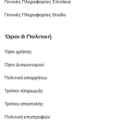
Γενικές Πληροφορίες Σπιτάκια
Γενικές Πληροφορίες Studio
Όροι & Πολιτική
Όροι χρήσης
Όροι Διαγωνισμού
Πολιτική απορρήτου
Τρόποι πληρωμής
Τρόποι αποστολής
Πολιτική επιστροφών