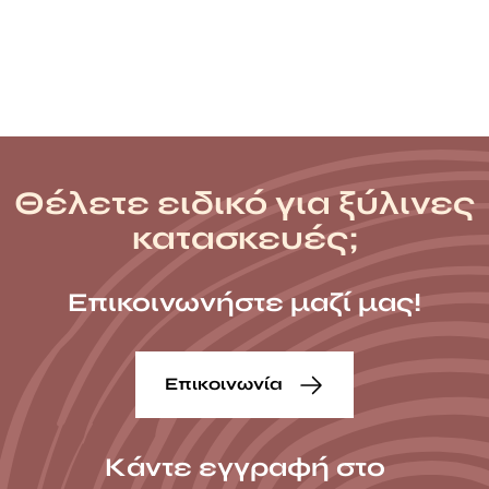
Θέλετε ειδικό για ξύλινες
κατασκευές;
Επικοινωνήστε μαζί μας!
Επικοινωνία
Κάντε εγγραφή στο