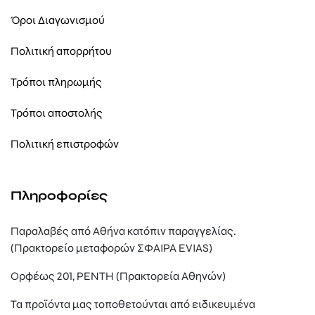
Όροι Διαγωνισμού
Πολιτική απορρήτου
Τρόποι πληρωμής
Τρόποι αποστολής
Πολιτική επιστροφών
Πληροφορίες
Παραλαβές από Αθήνα κατόπιν παραγγελίας.
(Πρακτορείο μεταφορών ΣΦΑΙΡΑ EVIAS)
Ορφέως 201, ΡΕΝΤΗ (Πρακτορεία Αθηνών)
Τα προϊόντα μας τοποθετούνται από ειδικευμένα