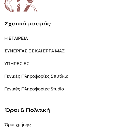
Σχετικά με εμάς
Η ΕΤΑΙΡΕΙΑ
ΣΥΝΕΡΓΑΣΙΕΣ ΚΑΙ ΕΡΓΑ ΜΑΣ
ΥΠΗΡΕΣΙΕΣ
Γενικές Πληροφορίες Σπιτάκια
Γενικές Πληροφορίες Studio
Όροι & Πολιτική
Όροι χρήσης