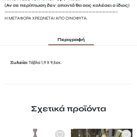
(Αν σε περίπτωση δεν απαντά θα σας καλέσει ο ίδιος)
—————————————————————————————————–
Η ΜΕΤΑΦΟΡΑ ΧΡΕΩΝΕΤΑΙ ΑΠΟ ΟΙΝΟΦΥΤΑ.
Περιγραφή
Ξυλεία:
Τάβλα 1,9 Χ 9,5εκ.
Σχετικά προϊόντα