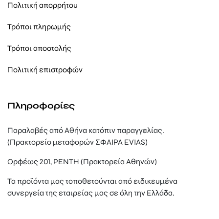
Πολιτική απορρήτου
Τρόποι πληρωμής
Τρόποι αποστολής
Πολιτική επιστροφών
Πληροφορίες
Παραλαβές από Αθήνα κατόπιν παραγγελίας.
(Πρακτορείο μεταφορών ΣΦΑΙΡΑ EVIAS)
Ορφέως 201, ΡΕΝΤΗ (Πρακτορεία Αθηνών)
Τα προϊόντα μας τοποθετούνται από ειδικευμένα
συνεργεία της εταιρείας μας σε όλη την Ελλάδα.