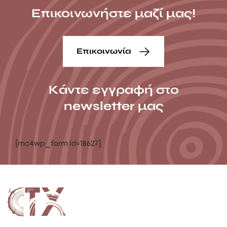
Επικοινωνήστε μαζί μας!
Επικοινωνία
Κάντε εγγραφή στο
newsletter μας
[mc4wp_form id=18627]