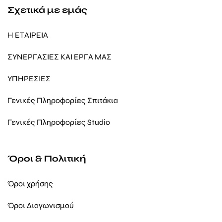
Σχετικά με εμάς
Η ΕΤΑΙΡΕΙΑ
ΣΥΝΕΡΓΑΣΙΕΣ ΚΑΙ ΕΡΓΑ ΜΑΣ
ΥΠΗΡΕΣΙΕΣ
Γενικές Πληροφορίες Σπιτάκια
Γενικές Πληροφορίες Studio
Όροι & Πολιτική
Όροι χρήσης
Όροι Διαγωνισμού