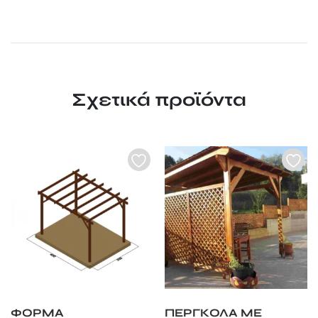
Σχετικά προϊόντα
ΦΟΡΜΑ
ΠΕΡΓΚΟΛΑ ΜΕ