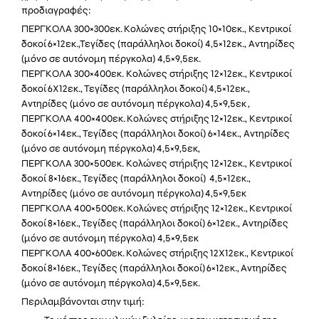
προδιαγραφές:
ΠΕΡΓΚΟΛΑ 300×300εκ. Κολώνες στήριξης 10×10εκ., Κεντρικοί
δοκοί 6×12εκ.,Τεγίδες (παράλληλοι δοκοί) 4,5×12εκ., Αντηρίδες
(μόνο σε αυτόνομη πέργκολα) 4,5×9,5εκ.
ΠΕΡΓΚΟΛΑ 300×400εκ. Κολώνες στήριξης 12×12εκ., Κεντρικοί
δοκοί 6X12εκ., Τεγίδες (παράλληλοι δοκοί) 4,5×12εκ.,
Αντηρίδες (μόνο σε αυτόνομη πέργκολα) 4,5×9,5εκ ,
ΠΕΡΓΚΟΛΑ 400×400εκ. Κολώνες στήριξης 12×12εκ., Κεντρικοί
δοκοί 6×14εκ., Τεγίδες (παράλληλοι δοκοί) 6×14εκ., Αντηρίδες
(μόνο σε αυτόνομη πέργκολα) 4,5×9,5εκ,
ΠΕΡΓΚΟΛΑ 300×500εκ. Κολώνες στήριξης 12×12εκ., Κεντρικοί
δοκοί 8×16εκ., Τεγίδες (παράλληλοι δοκοί) 4,5×12εκ.,
Αντηρίδες (μόνο σε αυτόνομη πέργκολα) 4,5×9,5εκ
ΠΕΡΓΚΟΛΑ 400×500εκ. Κολώνες στήριξης 12×12εκ., Κεντρικοί
δοκοί 8×16εκ., Τεγίδες (παράλληλοι δοκοί) 6×12εκ., Αντηρίδες
(μόνο σε αυτόνομη πέργκολα) 4,5×9,5εκ
ΠΕΡΓΚΟΛΑ 400×600εκ. Κολώνες στήριξης 12X12εκ., Κεντρικοί
δοκοί 8×16εκ., Τεγίδες (παράλληλοι δοκοί) 6×12εκ., Αντηρίδες
(μόνο σε αυτόνομη πέργκολα) 4,5×9,5εκ.
Περιλαμβάνονται στην τιμή: