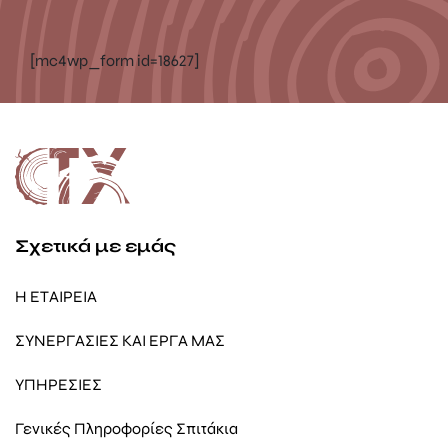
[mc4wp_form id=18627]
Σχετικά με εμάς
Η ΕΤΑΙΡΕΙΑ
ΣΥΝΕΡΓΑΣΙΕΣ ΚΑΙ ΕΡΓΑ ΜΑΣ
ΥΠΗΡΕΣΙΕΣ
Γενικές Πληροφορίες Σπιτάκια