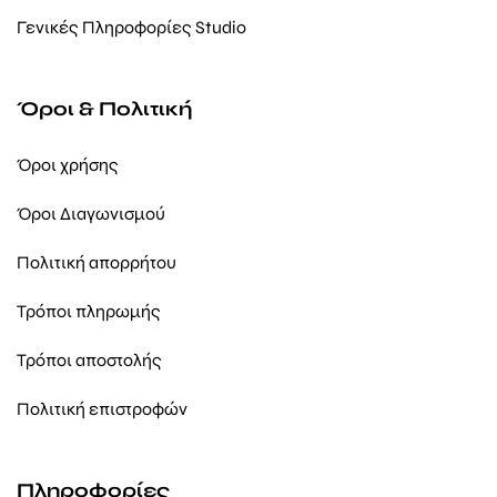
Γενικές Πληροφορίες Studio
Όροι & Πολιτική
Όροι χρήσης
Όροι Διαγωνισμού
Πολιτική απορρήτου
Τρόποι πληρωμής
Τρόποι αποστολής
Πολιτική επιστροφών
Πληροφορίες