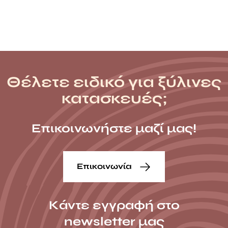
Θέλετε ειδικό για ξύλινες
κατασκευές;
Επικοινωνήστε μαζί μας!
Επικοινωνία
Κάντε εγγραφή στο
newsletter μας