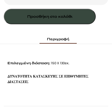
ΜΕ
ΑΨΙΔΕΣ
Προσθήκη στο καλάθι
ΟΒΑΛ
ποσότητα
Περιγραφή
Επιλεγμένη διάσταση:
150 Χ 130εκ.
ΔΥΝΑΤΟΤΗΤΑ ΚΑΤΑΣΚΕΥΗΣ ΣΕ ΕΠΙΘΥΜΗΤΕΣ
ΔΙΑΣΤΑΣΕΙΣ