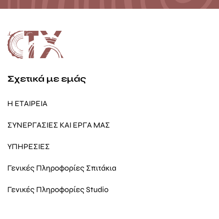
Σχετικά με εμάς
Η ΕΤΑΙΡΕΙΑ
ΣΥΝΕΡΓΑΣΙΕΣ ΚΑΙ ΕΡΓΑ ΜΑΣ
ΥΠΗΡΕΣΙΕΣ
Γενικές Πληροφορίες Σπιτάκια
Γενικές Πληροφορίες Studio