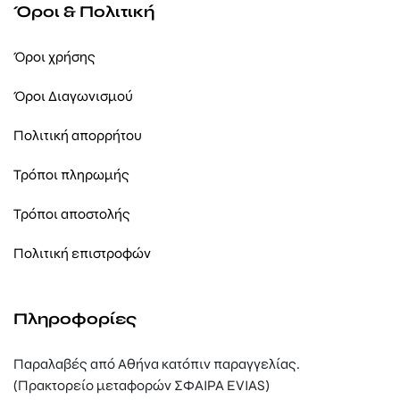
Όροι & Πολιτική
Όροι χρήσης
Όροι Διαγωνισμού
Πολιτική απορρήτου
Τρόποι πληρωμής
Τρόποι αποστολής
Πολιτική επιστροφών
Πληροφορίες
Παραλαβές από Αθήνα κατόπιν παραγγελίας.
(Πρακτορείο μεταφορών ΣΦΑΙΡΑ EVIAS)